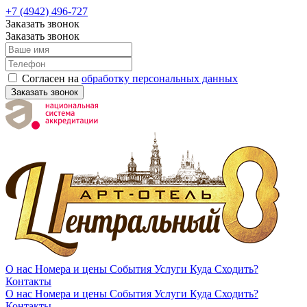
+7 (4942) 496-727
Заказать звонок
Заказать звонок
Согласен на
обработку персональных данных
Заказать звонок
О нас
Номера и цены
События
Услуги
Куда Сходить?
Контакты
О нас
Номера и цены
События
Услуги
Куда Сходить?
Контакты