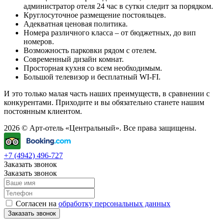
администратор отеля 24 час в сутки следит за порядком.
Круглосуточное размещение постояльцев.
Адекватная ценовая политика.
Номера различного класса – от бюджетных, до вип
номеров.
Возможность парковки рядом с отелем.
Современный дизайн комнат.
Просторная кухня со всем необходимым.
Большой телевизор и бесплатный WI-FI.
И это только малая часть наших преимуществ, в сравнении с
конкурентами. Приходите и вы обязательно станете нашим
постоянным клиентом.
2026 © Арт-отель «Центральный». Все права защищены.
+7 (4942) 496-727
Заказать звонок
Заказать звонок
Согласен на
обработку персональных данных
Заказать звонок