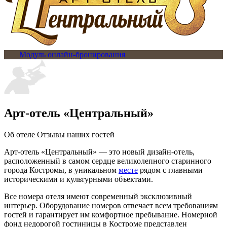
Модуль онлайн-бронирования
Арт-отель «Центральный»
Об отеле
Отзывы наших гостей
Арт-отель «Центральный» — это новый дизайн-отель,
расположенный в самом сердце великолепного старинного
города Костромы, в уникальном
месте
рядом с главными
историческими и культурными объектами.
Все номера отеля имеют современный эксклюзивный
интерьер. Оборудование номеров отвечает всем требованиям
гостей и гарантирует им комфортное пребывание. Номерной
фонд недорогой гостиницы в Костроме представлен