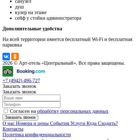
санузел
душ
кулер на этаже
сейф у стойки администратора
Дополнительные удобства
На всей территории имеется бесплатный Wi-Fi и бесплатная
парковка
2026 © Арт-отель «Центральный». Все права защищены.
+7 (4942) 496-727
Заказать звонок
Заказать звонок
Согласен на
обработку персональных данных
Заказать звонок
О нас
Номера и цены
События
Услуги
Куда Сходить?
Контакты
Политика конфиденциальности