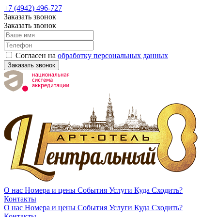
+7 (4942) 496-727
Заказать звонок
Заказать звонок
Согласен на
обработку персональных данных
Заказать звонок
О нас
Номера и цены
События
Услуги
Куда Сходить?
Контакты
О нас
Номера и цены
События
Услуги
Куда Сходить?
Контакты