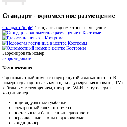
Стандарт - одноместное размещение
Стандарт (triple)
Стандарт - одноместное размещение
Забронировать номер
Забронировать
Комплектация
Однокомнатный номер с подчеркнутой изысканностью. В
номере одна односпальная и одна двухъярусная кровати, TV с
кабельным телевидением, интернет Wi-Fi, санузел, душ,
кондиционер.
индивидуальные тумбочки
электронный ключ от номера
постельные и банные принадлежности
персональные лампы над кроватями
кондиционер