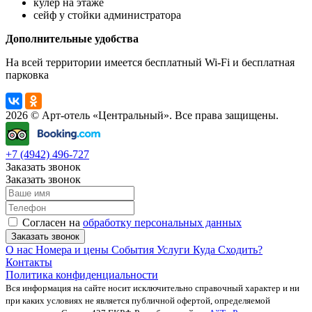
кулер на этаже
сейф у стойки администратора
Дополнительные удобства
На всей территории имеется бесплатный Wi-Fi и бесплатная
парковка
2026 © Арт-отель «Центральный». Все права защищены.
+7 (4942) 496-727
Заказать звонок
Заказать звонок
Согласен на
обработку персональных данных
Заказать звонок
О нас
Номера и цены
События
Услуги
Куда Сходить?
Контакты
Политика конфиденциальности
Вся информация на сайте носит исключительно справочный характер и ни
при каких условиях не является публичной офертой, определяемой