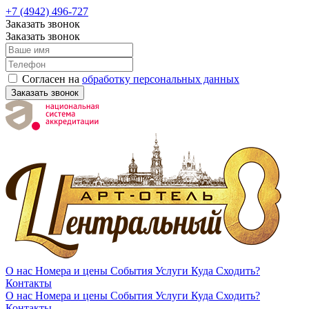
+7 (4942) 496-727
Заказать звонок
Заказать звонок
Согласен на
обработку персональных данных
Заказать звонок
О нас
Номера и цены
События
Услуги
Куда Сходить?
Контакты
О нас
Номера и цены
События
Услуги
Куда Сходить?
Контакты