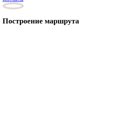
Построение маршрута