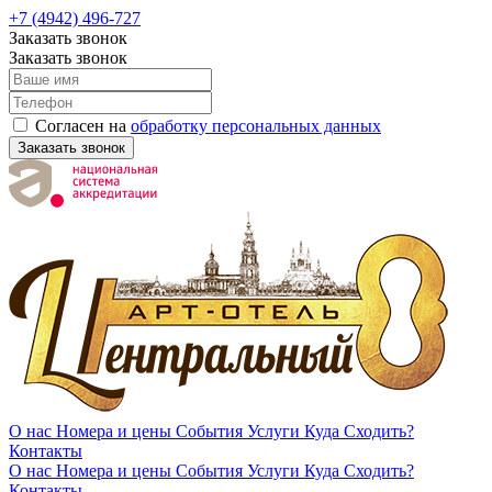
+7 (4942) 496-727
Заказать звонок
Заказать звонок
Согласен на
обработку персональных данных
Заказать звонок
О нас
Номера и цены
События
Услуги
Куда Сходить?
Контакты
О нас
Номера и цены
События
Услуги
Куда Сходить?
Контакты