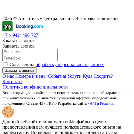
2026 © Арт-отель «Центральный». Все права защищены.
+7 (4942) 496-727
Заказать звонок
Заказать звонок
Согласен на
обработку персональных данных
Заказать звонок
О нас
Номера и цены
События
Услуги
Куда Сходить?
Контакты
Политика конфиденциальности
Вся информация на сайте носит исключительно справочный характер и ни
при каких условиях не является публичной офертой, определяемой
положениями Статьи 437 ГКРФ
Разработка сайта -
АйТи Решения
Данный веб-сайт использует cookie-файлы в целях
предоставления вам лучшего пользовательского опыта на
нашем сайте. Продолжая использовать данный сайт, вы