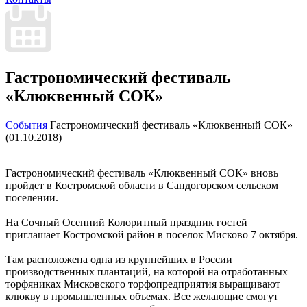
Гастрономический фестиваль
«Клюквенный СОК»
События
Гастрономический фестиваль «Клюквенный СОК»
(01.10.2018)
Гастрономический фестиваль «Клюквенный СОК» вновь
пройдет в Костромской области в Сандогорском сельском
поселении.
На Сочный Осенний Колоритный праздник гостей
приглашает Костромской район в поселок Мисково 7 октября.
Там расположена одна из крупнейших в России
производственных плантаций, на которой на отработанных
торфяниках Мисковского торфопредприятия выращивают
клюкву в промышленных объемах. Все желающие смогут