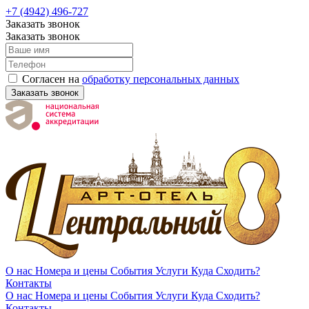
+7 (4942) 496-727
Заказать звонок
Заказать звонок
Согласен на
обработку персональных данных
Заказать звонок
О нас
Номера и цены
События
Услуги
Куда Сходить?
Контакты
О нас
Номера и цены
События
Услуги
Куда Сходить?
Контакты