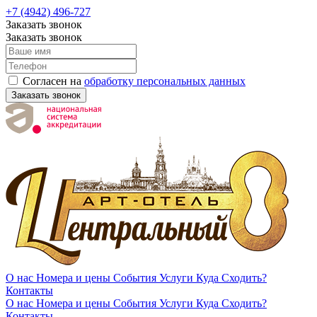
+7 (4942) 496-727
Заказать звонок
Заказать звонок
Согласен на
обработку персональных данных
Заказать звонок
О нас
Номера и цены
События
Услуги
Куда Сходить?
Контакты
О нас
Номера и цены
События
Услуги
Куда Сходить?
Контакты