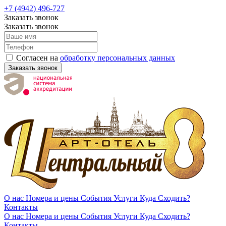
+7 (4942) 496-727
Заказать звонок
Заказать звонок
Согласен на
обработку персональных данных
Заказать звонок
О нас
Номера и цены
События
Услуги
Куда Сходить?
Контакты
О нас
Номера и цены
События
Услуги
Куда Сходить?
Контакты