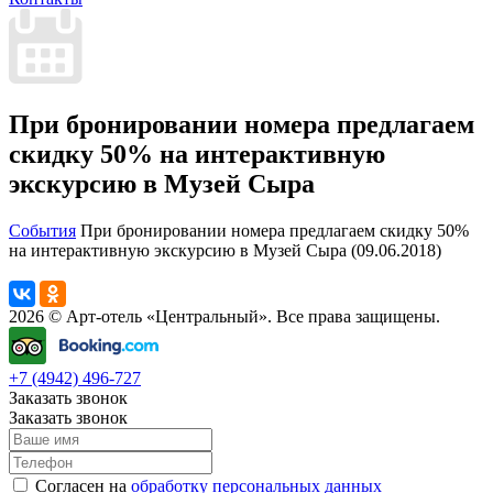
При бронировании номера предлагаем
скидку 50% на интерактивную
экскурсию в Музей Сыра
События
При бронировании номера предлагаем скидку 50%
на интерактивную экскурсию в Музей Сыра (09.06.2018)
2026 © Арт-отель «Центральный». Все права защищены.
+7 (4942) 496-727
Заказать звонок
Заказать звонок
Согласен на
обработку персональных данных