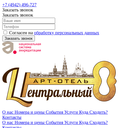
+7 (4942) 496-727
Заказать звонок
Заказать звонок
Согласен на
обработку персональных данных
Заказать звонок
О нас
Номера и цены
События
Услуги
Куда Сходить?
Контакты
О нас
Номера и цены
События
Услуги
Куда Сходить?
Контакты