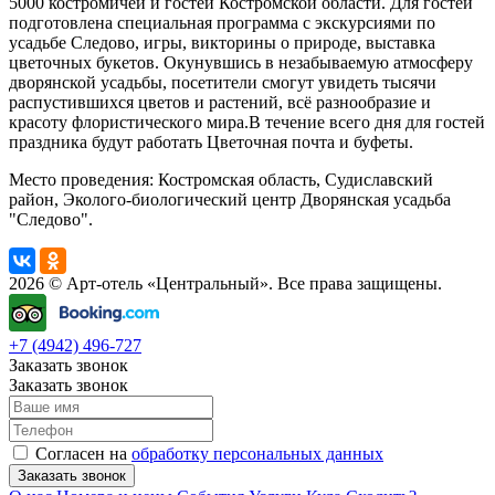
5000 костромичей и гостей Костромской области. Для гостей
подготовлена специальная программа с экскурсиями по
усадьбе Следово, игры, викторины о природе, выставка
цветочных букетов. Окунувшись в незабываемую атмосферу
дворянской усадьбы, посетители смогут увидеть тысячи
распустившихся цветов и растений, всё разнообразие и
красоту флористического мира.В течение всего дня для гостей
праздника будут работать Цветочная почта и буфеты.
Место проведения: Костромская область, Судиславский
район, Эколого-биологический центр Дворянская усадьба
"Следово".
2026 © Арт-отель «Центральный». Все права защищены.
+7 (4942) 496-727
Заказать звонок
Заказать звонок
Согласен на
обработку персональных данных
Заказать звонок