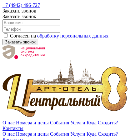
+7 (4942) 496-727
Заказать звонок
Заказать звонок
Согласен на
обработку персональных данных
Заказать звонок
О нас
Номера и цены
События
Услуги
Куда Сходить?
Контакты
О нас
Номера и цены
События
Услуги
Куда Сходить?
Контакты