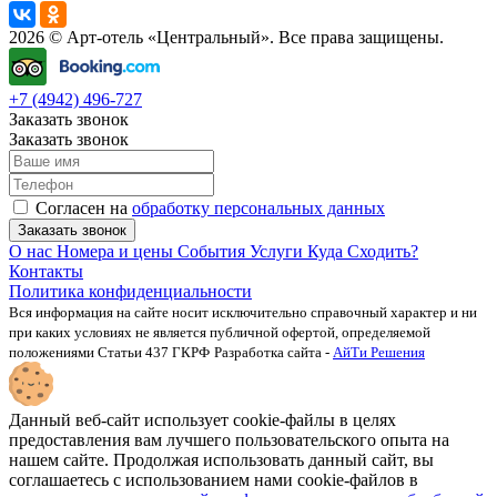
2026 © Арт-отель «Центральный». Все права защищены.
+7 (4942) 496-727
Заказать звонок
Заказать звонок
Согласен на
обработку персональных данных
Заказать звонок
О нас
Номера и цены
События
Услуги
Куда Сходить?
Контакты
Политика конфиденциальности
Вся информация на сайте носит исключительно справочный характер и ни
при каких условиях не является публичной офертой, определяемой
положениями Статьи 437 ГКРФ
Разработка сайта -
АйТи Решения
Данный веб-сайт использует cookie-файлы в целях
предоставления вам лучшего пользовательского опыта на
нашем сайте. Продолжая использовать данный сайт, вы
соглашаетесь с использованием нами cookie-файлов в